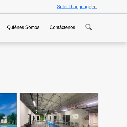
Select Language
▼
Quiénes Somos
Contáctenos