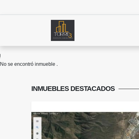
No se encontró inmueble .
INMUEBLES
DESTACADOS