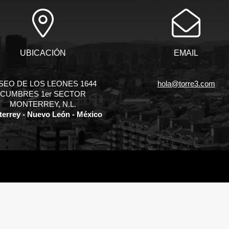
UBICACIÓN
EMAIL
SEO DE LOS LEONES 1644
hola@torre3.com
CUMBRES 1er SECTOR
MONTERREY, N.L.
errey - Nuevo León - México