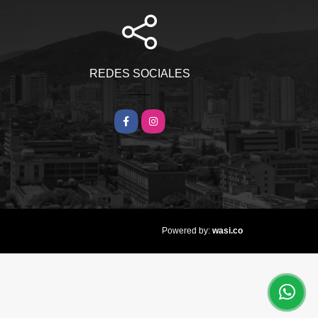
REDES SOCIALES
Facebook
Instagram
wasi.co
Powered by: