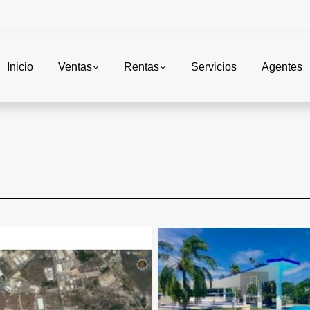
Inicio
Ventas
Rentas
Servicios
Agentes