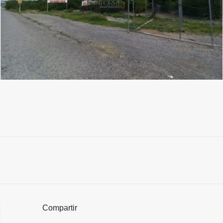
Compartir