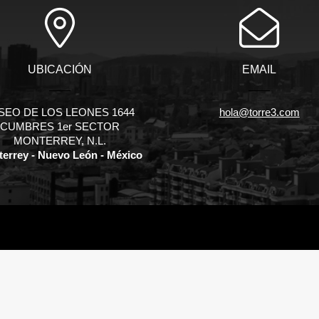
UBICACIÓN
EMAIL
SEO DE LOS LEONES 1644
hola@torre3.com
CUMBRES 1er SECTOR
MONTERREY, N.L.
errey - Nuevo León - México