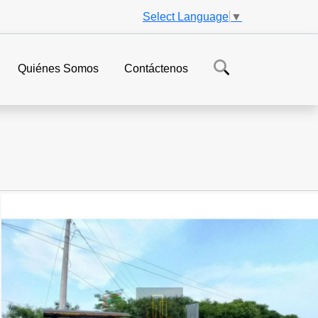
Select Language
▼
Quiénes Somos
Contáctenos