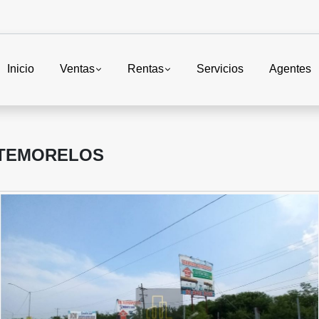
Inicio
Ventas
Rentas
Servicios
Agentes
NTEMORELOS