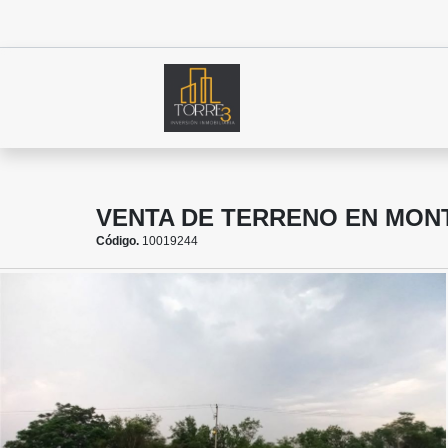
VENTA DE TERRENO EN MO
Código.
10019244