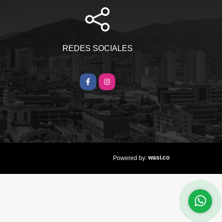
REDES SOCIALES
Facebook
Instagram
wasi.co
Powered by: