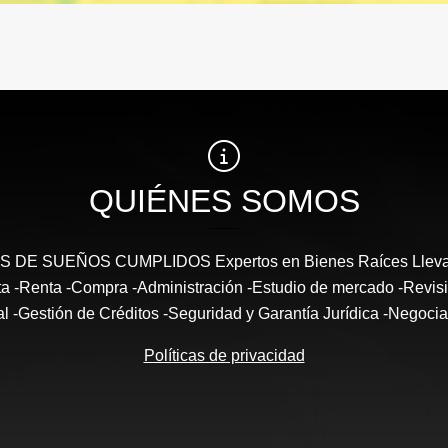
QUIÉNES SOMOS
DE SUEÑOS CUMPLIDOS Expertos en Bienes Raíces Llevam
enta -Renta -Compra -Administración -Estudio de mercado -Revi
al -Gestión de Créditos -Seguridad y Garantía Jurídica -Negocia
Políticas de privacidad