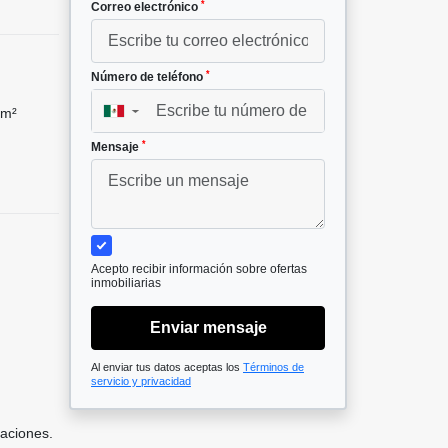
*
Correo electrónico
*
Número de teléfono
 m²
▼
*
Mensaje
Acepto recibir información sobre ofertas
inmobiliarias
Enviar mensaje
Al enviar tus datos aceptas los
Términos de
servicio y privacidad
taciones.