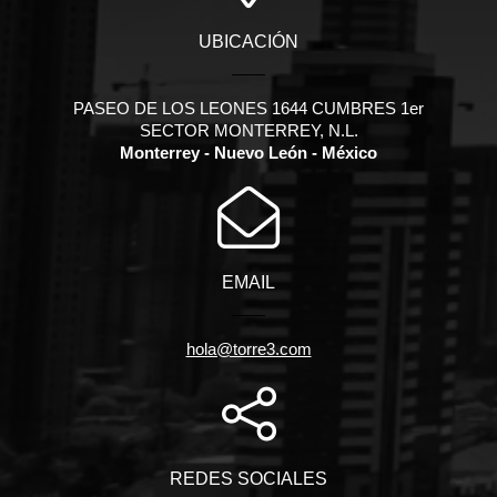
UBICACIÓN
PASEO DE LOS LEONES 1644 CUMBRES 1er
SECTOR MONTERREY, N.L.
Monterrey - Nuevo León - México
EMAIL
hola@torre3.com
REDES SOCIALES