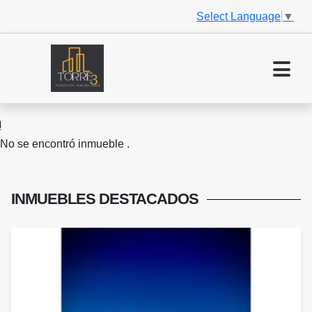
Select Language
▼
No se encontró inmueble .
INMUEBLES
DESTACADOS