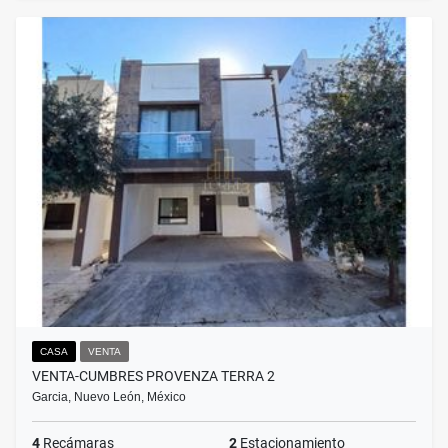
CASA
VENTA
VENTA-CUMBRES PROVENZA TERRA 2
Garcia, Nuevo León, México
4
Recámaras
2
Estacionamiento