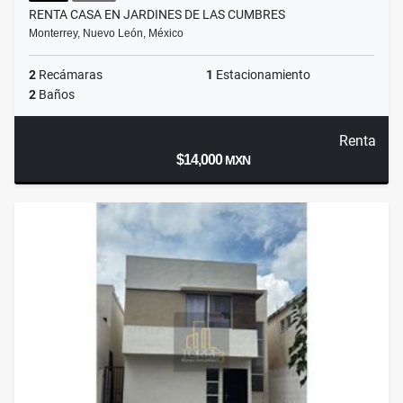
RENTA CASA EN JARDINES DE LAS CUMBRES
Monterrey, Nuevo León, México
2
Recámaras
1
Estacionamiento
2
Baños
Renta
$14,000
MXN