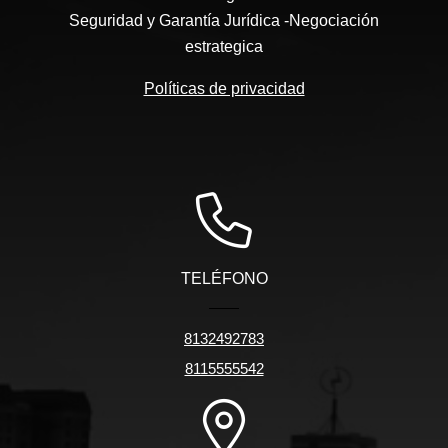
Seguridad y Garantía Jurídica -Negociación
estrategica
Políticas de privacidad
TELÉFONO
8132492783
8115555542