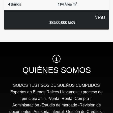
2
4
Baños
194
Área m
Venta
$3,500,000
MXN
QUIÉNES SOMOS
SOMOS TESTIGOS DE SUEÑOS CUMPLIDOS
Expertos en Bienes Raíces Llevamos tu proceso de
principio a fin. -Venta -Renta -Compra -
Administración -Estudio de mercado -Revisión de
documentos -Asesoría Integral -Gestión de Créditos -