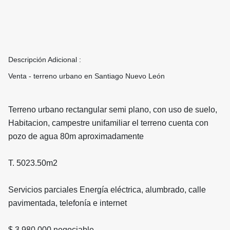
Descripción Adicional :
Venta - terreno urbano en Santiago Nuevo León
Terreno urbano rectangular semi plano, con uso de suelo,
Habitacion, campestre unifamiliar el terreno cuenta con
pozo de agua 80m aproximadamente
T. 5023.50m2
Servicios parciales Energía eléctrica, alumbrado, calle
pavimentada, telefonía e internet
$ 3,980,000 negociable