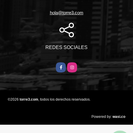
hola@torre3.com
REDES SOCIALES
Facebook
Instagram
©2026
torre3.com
, todos los derechos reservados.
wasi.co
Powered by: