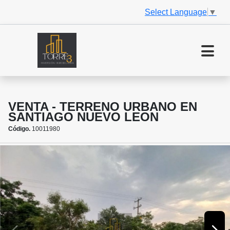
Select Language
▼
VENTA - TERRENO URBANO EN
SANTIAGO NUEVO LEON
Código.
10011980