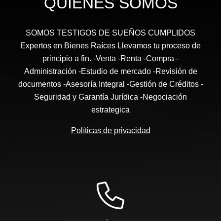
QUIÉNES SOMOS
SOMOS TESTIGOS DE SUEÑOS CUMPLIDOS
Expertos en Bienes Raíces Llevamos tu proceso de
principio a fin. -Venta -Renta -Compra -
Administración -Estudio de mercado -Revisión de
documentos -Asesoría Integral -Gestión de Créditos -
Seguridad y Garantía Jurídica -Negociación
estrategica
Políticas de privacidad