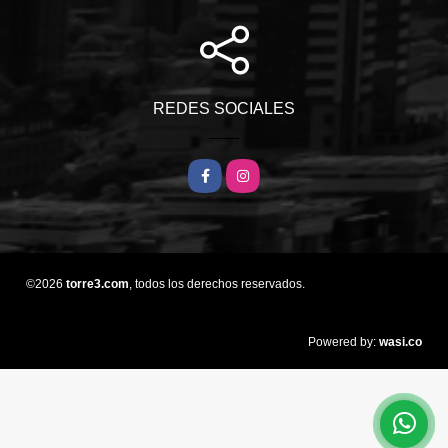
REDES SOCIALES
Facebook
Instagram
©2026
torre3.com
, todos los derechos reservados.
wasi.co
Powered by: