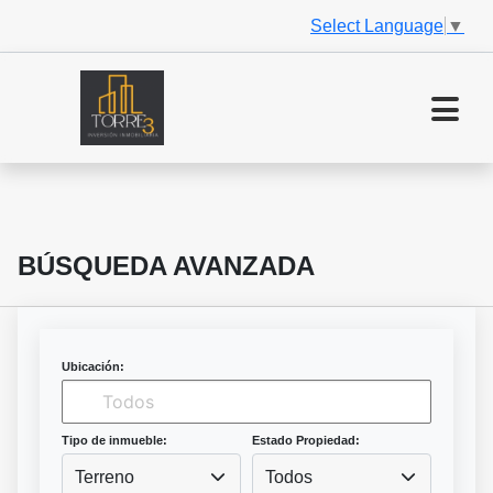
Select Language
▼
BÚSQUEDA AVANZADA
Ubicación:
Tipo de inmueble:
Estado Propiedad:
Terreno
Todos