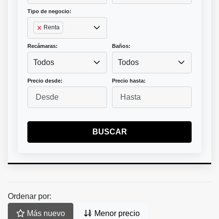
Tipo de negocio:
Renta
Recámaras:
Baños:
Todos
Todos
Precio desde:
Precio hasta:
BUSCAR
Ordenar por:
Más nuevo
Menor precio