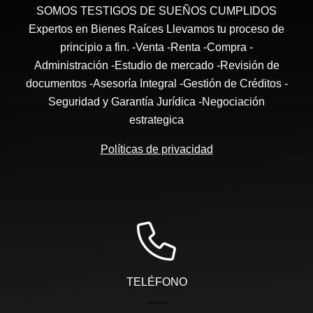
SOMOS TESTIGOS DE SUEÑOS CUMPLIDOS
Expertos en Bienes Raíces Llevamos tu proceso de
principio a fin. -Venta -Renta -Compra -
Administración -Estudio de mercado -Revisión de
documentos -Asesoría Integral -Gestión de Créditos -
Seguridad y Garantía Jurídica -Negociación
estrategica
Políticas de privacidad
TELÉFONO