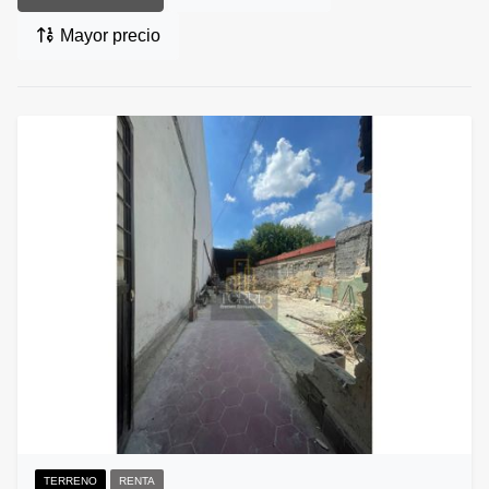
Mayor precio
TERRENO
RENTA