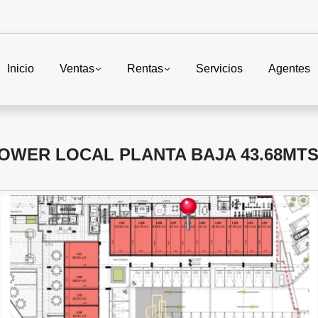
Inicio
Ventas
Rentas
Servicios
Agentes
OWER LOCAL PLANTA BAJA 43.68MT