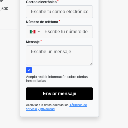
m²
*
Correo electrónico
,500
*
Número de teléfono
▼
*
Mensaje
Acepto recibir información sobre ofertas
inmobiliarias
Enviar mensaje
Al enviar tus datos aceptas los
Términos de
servicio y privacidad