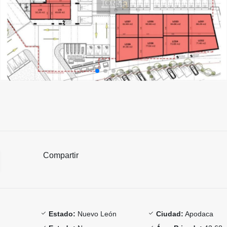
Compartir
Estado:
Nuevo León
Ciudad:
Apodaca