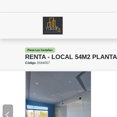
Plaza Las Castañas
RENTA - LOCAL 54M2 PLANTA
Código.
5594007