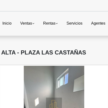
Inicio
Ventas
Rentas
Servicios
Agentes
 ALTA - PLAZA LAS CASTAÑAS