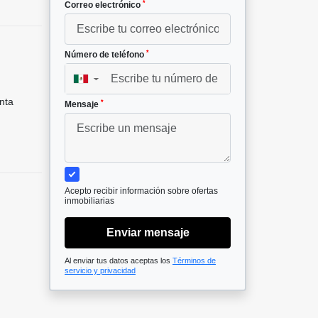
*
Correo electrónico
*
Número de teléfono
▼
nta
*
Mensaje
Acepto recibir información sobre ofertas
inmobiliarias
Enviar mensaje
Al enviar tus datos aceptas los
Términos de
servicio y privacidad