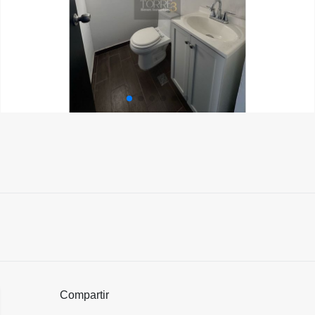
Compartir