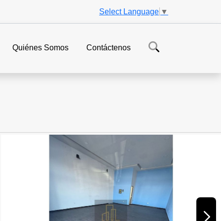
Select Language
▼
Quiénes Somos
Contáctenos