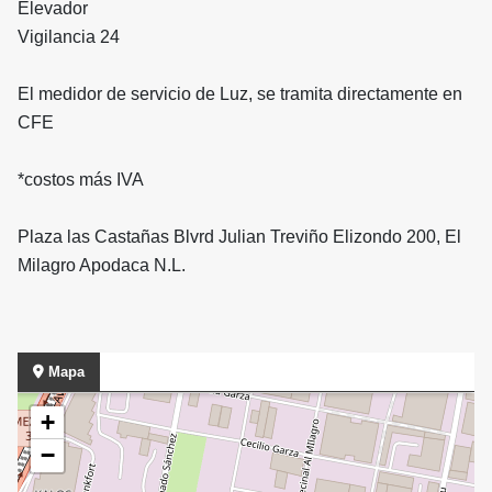
Elevador
Vigilancia 24
El medidor de servicio de Luz, se tramita directamente en
CFE
*costos más IVA
Plaza las Castañas Blvrd Julian Treviño Elizondo 200, El
Milagro Apodaca N.L.
Mapa
+
−