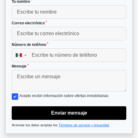
*
Tu nombre
*
Correo electrónico
*
Número de teléfono
▼
*
Mensaje
Acepto recibir información sobre ofertas inmobiliarias
Enviar mensaje
Al enviar tus datos aceptas los
Términos de servicio y privacidad