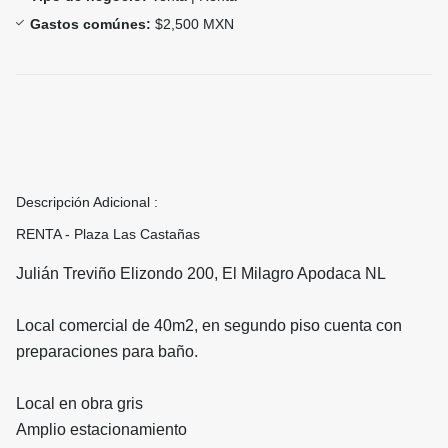
Gastos comúnes:
$2,500 MXN
Descripción Adicional :
RENTA - Plaza Las Castañas
Julián Treviño Elizondo 200, El Milagro Apodaca NL
Local comercial de 40m2, en segundo piso cuenta con
preparaciones para baño.
Local en obra gris
Amplio estacionamiento