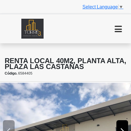
Select Language
▼
RENTA LOCAL 40M2, PLANTA ALTA,
PLAZA LAS CASTAÑAS
Código.
6584405