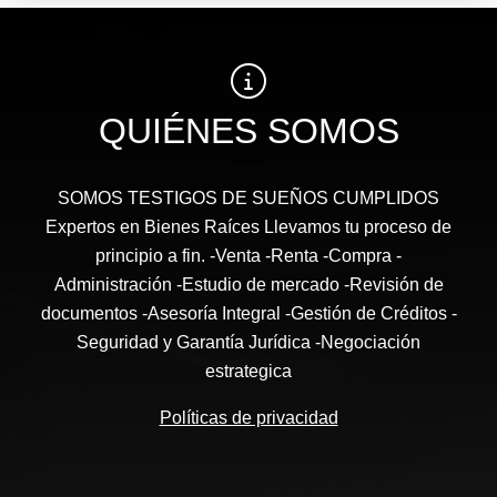
QUIÉNES SOMOS
SOMOS TESTIGOS DE SUEÑOS CUMPLIDOS
Expertos en Bienes Raíces Llevamos tu proceso de
principio a fin. -Venta -Renta -Compra -
Administración -Estudio de mercado -Revisión de
documentos -Asesoría Integral -Gestión de Créditos -
Seguridad y Garantía Jurídica -Negociación
estrategica
Políticas de privacidad