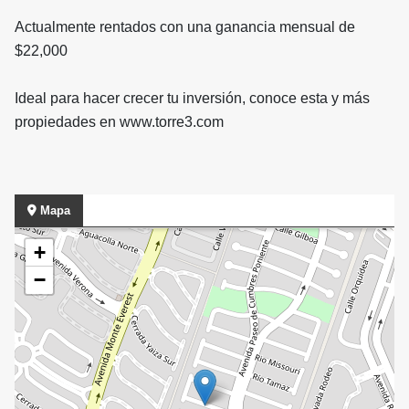
Actualmente rentados con una ganancia mensual de
$22,000
Ideal para hacer crecer tu inversión, conoce esta y más
propiedades en www.torre3.com
Mapa
+
−