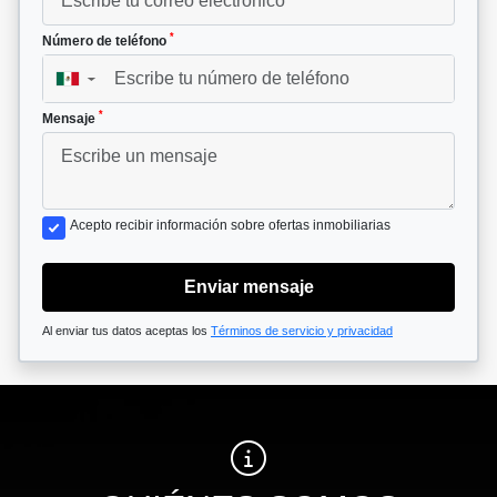
*
Número de teléfono
▼
*
Mensaje
Acepto recibir información sobre ofertas inmobiliarias
Enviar mensaje
Al enviar tus datos aceptas los
Términos de servicio y privacidad