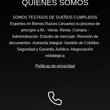
QUIÉNES SOMOS
SOMOS TESTIGOS DE SUEÑOS CUMPLIDOS
Expertos en Bienes Raíces Llevamos tu proceso de
principio a fin. -Venta -Renta -Compra -
Administración -Estudio de mercado -Revisión de
documentos -Asesoría Integral -Gestión de Créditos -
Seguridad y Garantía Jurídica -Negociación
estrategica
Políticas de privacidad