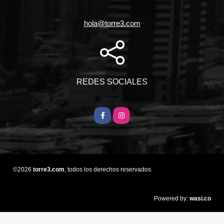
hola@torre3.com
REDES SOCIALES
Facebook
Instagram
©2026
torre3.com
, todos los derechos reservados.
wasi.co
Powered by: