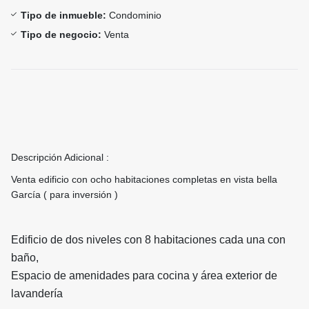
Tipo de inmueble:
Condominio
Tipo de negocio:
Venta
Descripción Adicional :
Venta edificio con ocho habitaciones completas en vista bella
García ( para inversión )
Edificio de dos niveles con 8 habitaciones cada una con
baño,
Espacio de amenidades para cocina y área exterior de
lavandería