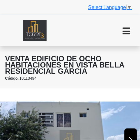
Select Language
▼
VENTA EDIFICIO DE OCHO
HABITACIONES EN VISTA BELLA
RESIDENCIAL GARCIA
Código.
10113494