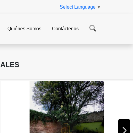
Select Language
▼
Quiénes Somos
Contáctenos
CALES