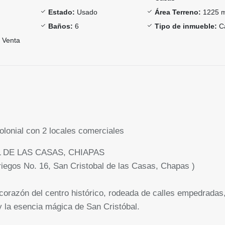
Estado:
Usado
Área Terreno:
1225 
Baños:
6
Tipo de inmueble:
C
Venta
onial con 2 locales comerciales
 DE LAS CASAS, CHIAPAS
iegos No. 16, San Cristobal de las Casas, Chapas )
corazón del centro histórico, rodeada de calles empedradas
 y la esencia mágica de San Cristóbal.