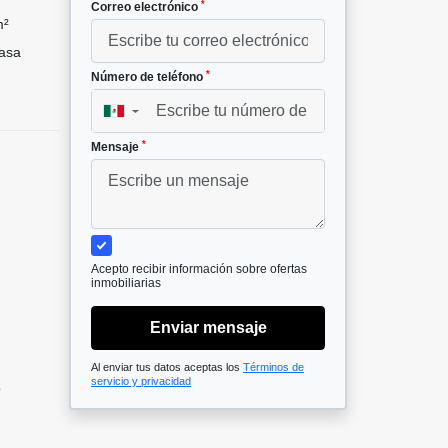
*
Correo electrónico
m²
asa
*
Número de teléfono
▼
*
Mensaje
Acepto recibir información sobre ofertas
inmobiliarias
Enviar mensaje
Al enviar tus datos aceptas los
Términos de
,
servicio y privacidad