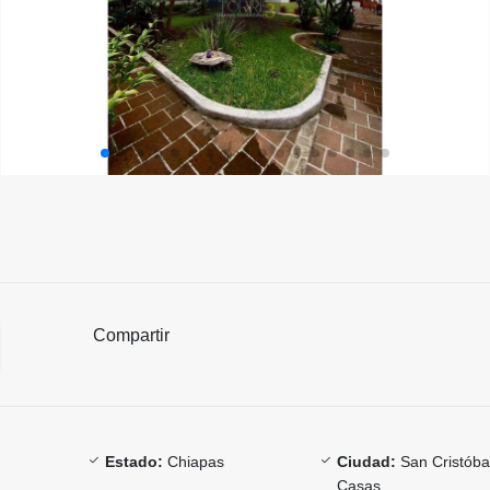
Compartir
Estado:
Chiapas
Ciudad:
San Cristóbal
Casas