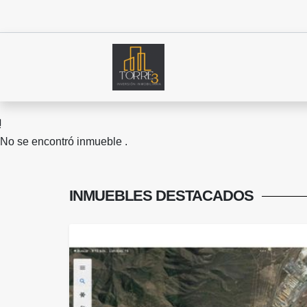
No se encontró inmueble .
INMUEBLES
DESTACADOS