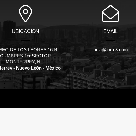
UBICACIÓN
EMAIL
SEO DE LOS LEONES 1644
hola@torre3.com
CUMBRES 1er SECTOR
MONTERREY, N.L.
errey - Nuevo León - México