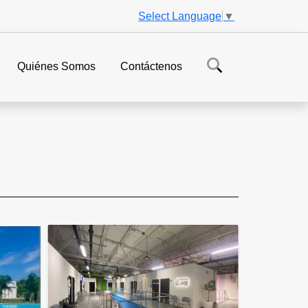
Select Language
▼
Quiénes Somos
Contáctenos