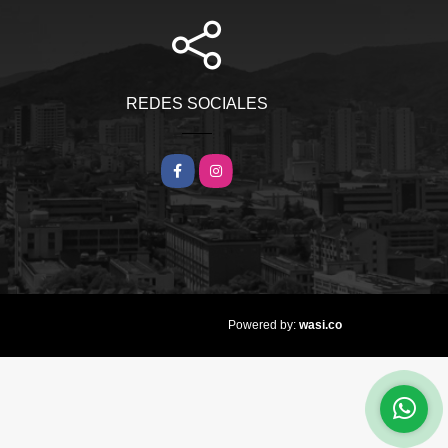
REDES SOCIALES
Facebook
Instagram
wasi.co
Powered by: