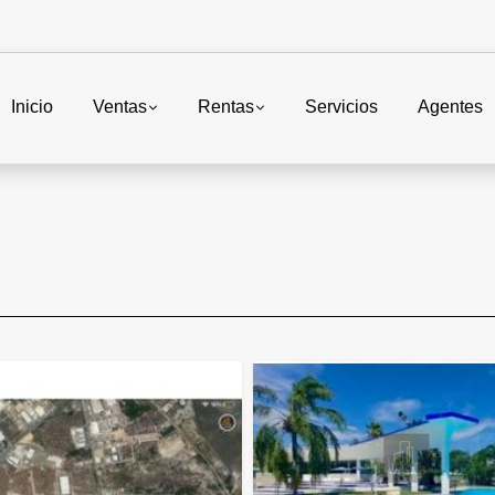
Inicio
Ventas
Rentas
Servicios
Agentes