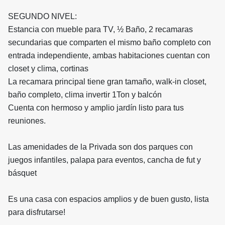
SEGUNDO NIVEL:
Estancia con mueble para TV, ½ Baño, 2 recamaras
secundarias que comparten el mismo baño completo con
entrada independiente, ambas habitaciones cuentan con
closet y clima, cortinas
La recamara principal tiene gran tamaño, walk-in closet,
baño completo, clima invertir 1Ton y balcón
Cuenta con hermoso y amplio jardín listo para tus
reuniones.
Las amenidades de la Privada son dos parques con
juegos infantiles, palapa para eventos, cancha de fut y
básquet
Es una casa con espacios amplios y de buen gusto, lista
para disfrutarse!