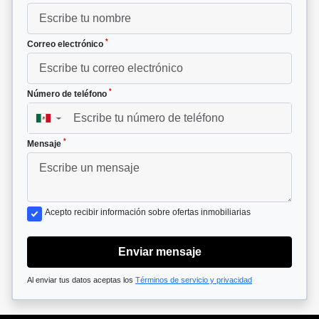
*
Correo electrónico
*
Número de teléfono
▼
*
Mensaje
Acepto recibir información sobre ofertas inmobiliarias
Enviar mensaje
Al enviar tus datos aceptas los
Términos de servicio y privacidad