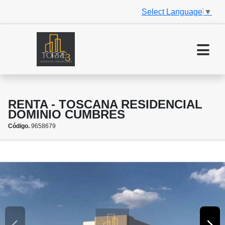
Select Language
▼
RENTA - TOSCANA RESIDENCIAL
DOMINIO CUMBRES
Código.
9658679