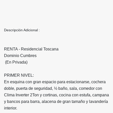
Descripción Adicional :
RENTA - Residencial Toscana
Dominio Cumbres
(En Privada)
PRIMER NIVEL:
En esquina con gran espacio para estacionarse, cochera
doble, puerta de seguridad, ½ baño, sala, comedor con
Clima Inverter 2Ton y cortinas, cocina con estufa, campana
y bancos para barra, alacena de gran tamaño y lavandería
interior.