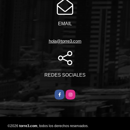
EMAIL
hola@torre3.com
REDES SOCIALES
Facebook
Instagram
©2026
torre3.com
, todos los derechos reservados.