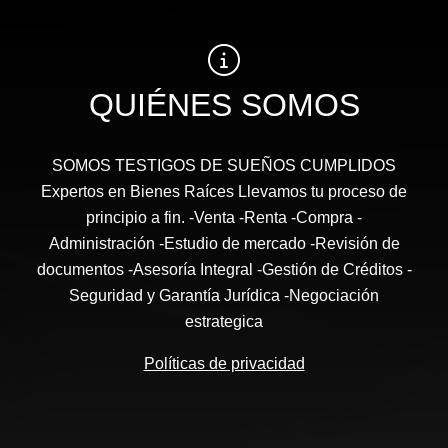
QUIÉNES SOMOS
SOMOS TESTIGOS DE SUEÑOS CUMPLIDOS
Expertos en Bienes Raíces Llevamos tu proceso de
principio a fin. -Venta -Renta -Compra -
Administración -Estudio de mercado -Revisión de
documentos -Asesoría Integral -Gestión de Créditos -
Seguridad y Garantía Jurídica -Negociación
estrategica
Políticas de privacidad