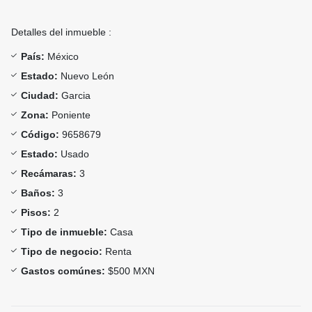
Detalles del inmueble :
País:
México
Estado:
Nuevo León
Ciudad:
Garcia
Zona:
Poniente
Código:
9658679
Estado:
Usado
Recámaras:
3
Baños:
3
Pisos:
2
Tipo de inmueble:
Casa
Tipo de negocio:
Renta
Gastos comúnes:
$500 MXN