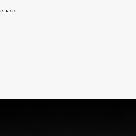
 de baño