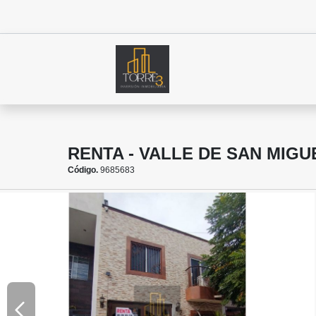
RENTA - VALLE DE SAN MIG
Código.
9685683