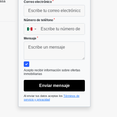
asa
*
Correo electrónico
*
Número de teléfono
▼
*
Mensaje
Acepto recibir información sobre ofertas
inmobiliarias
Enviar mensaje
Al enviar tus datos aceptas los
Términos de
servicio y privacidad