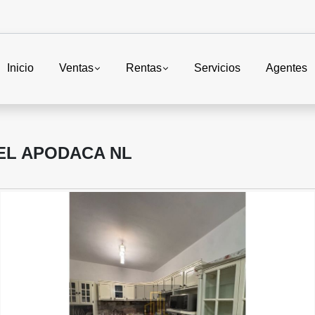
Inicio
Ventas
Rentas
Servicios
Agentes
UEL APODACA NL