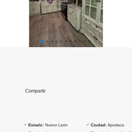
Compartir
Estado:
Nuevo León
Ciudad:
Apodaca