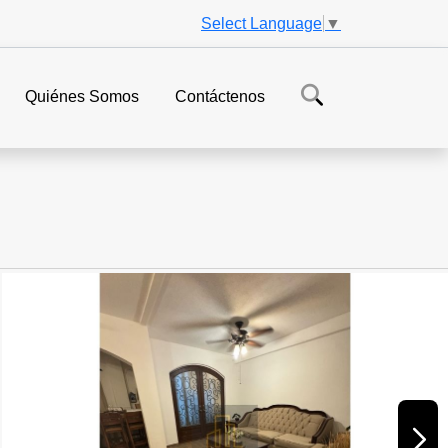
Select Language
▼
Quiénes Somos
Contáctenos