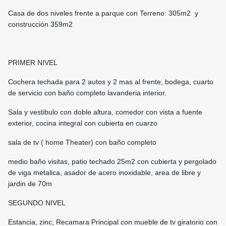
Casa de dos niveles frente a parque con Terreno: 305m2 y
construcción 359m2
PRIMER NIVEL
Cochera techada para 2 autos y 2 mas al frente, bodega, cuarto
de servicio con baño completo lavanderia interior.
Sala y vestibulo con doble altura, comedor con vista a fuente
exterior, cocina integral con cubierta en cuarzo
sala de tv ( home Theater) con baño completo
medio baño visitas, patio techado 25m2 con cubierta y pergolado
de viga metalica, asador de acero inoxidable, area de libre y
jardin de 70m
SEGUNDO NIVEL
Estancia, zinc, Recamara Principal con mueble de tv giratorio con