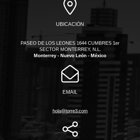
UBICACIÓN
PASEO DE LOS LEONES 1644 CUMBRES 1er
SECTOR MONTERREY, N.L.
Monterrey - Nuevo León - México
EMAIL
hola@torre3.com