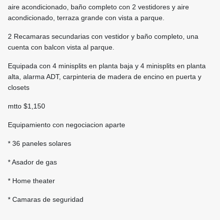
aire acondicionado, baño completo con 2 vestidores y aire
acondicionado, terraza grande con vista a parque.
2 Recamaras secundarias con vestidor y baño completo, una
cuenta con balcon vista al parque.
Equipada con 4 minisplits en planta baja y 4 minisplits en planta
alta, alarma ADT, carpinteria de madera de encino en puerta y
closets
mtto $1,150
Equipamiento con negociacion aparte
* 36 paneles solares
* Asador de gas
* Home theater
* Camaras de seguridad