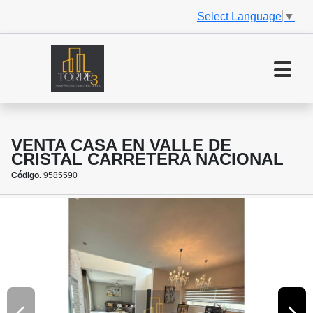
Select Language
▼
VENTA CASA EN VALLE DE
CRISTAL CARRETERA NACIONAL
Código.
9585590