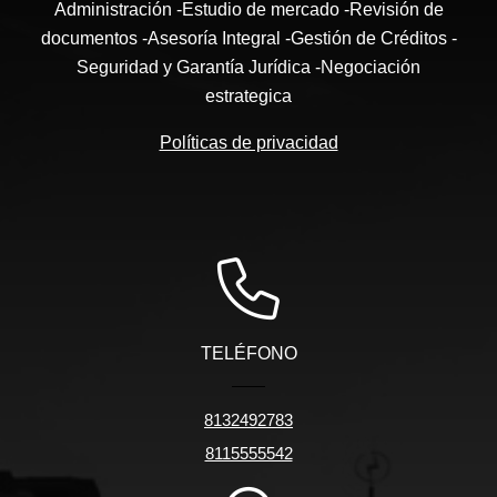
Administración -Estudio de mercado -Revisión de
documentos -Asesoría Integral -Gestión de Créditos -
Seguridad y Garantía Jurídica -Negociación
estrategica
Políticas de privacidad
TELÉFONO
8132492783
8115555542