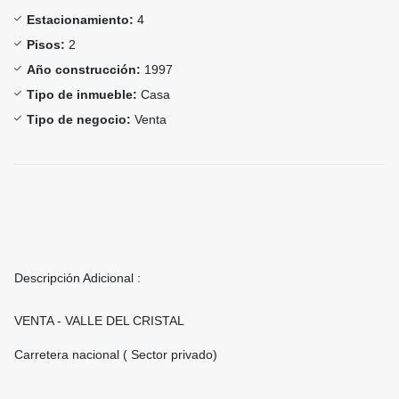
Estacionamiento:
4
Pisos:
2
Año construcción:
1997
Tipo de inmueble:
Casa
Tipo de negocio:
Venta
Descripción Adicional :
VENTA - VALLE DEL CRISTAL
Carretera nacional ( Sector privado)